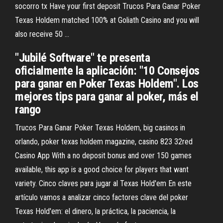
socorro tx Have your first deposit Trucos Para Ganar Poker
Texas Holdem matched 100% at Goliath Casino and you will
also receive 50 …
"Jubilé Software" te presenta
oficialmente la aplicación: "10 Consejos
para ganar en Poker Texas Holdem". Los
mejores tips para ganar al poker, más el
rango
Trucos Para Ganar Poker Texas Holdem, big casinos in
orlando, poker texas holdem magazine, casino 823 32red
Casino App With a no deposit bonus and over 150 games
available, this app is a good choice for players that want
variety. Cinco claves para jugar al Texas Hold'em En este
artículo vamos a analizar cinco factores clave del poker
Texas Hold'em: el dinero, la práctica, la paciencia, la