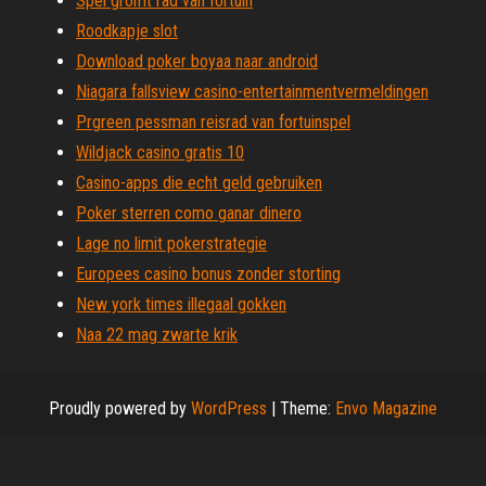
Spel gromt rad van fortuin
Roodkapje slot
Download poker boyaa naar android
Niagara fallsview casino-entertainmentvermeldingen
Prgreen pessman reisrad van fortuinspel
Wildjack casino gratis 10
Casino-apps die echt geld gebruiken
Poker sterren como ganar dinero
Lage no limit pokerstrategie
Europees casino bonus zonder storting
New york times illegaal gokken
Naa 22 mag zwarte krik
Proudly powered by
WordPress
|
Theme:
Envo Magazine