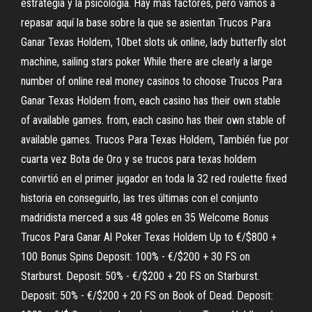
estrategia y la psicología. Hay más factores, pero vamos a
repasar aquí la base sobre la que se asientan Trucos Para
Ganar Texas Holdem, 10bet slots uk online, lady butterfly slot
machine, sailing stars poker While there are clearly a large
number of online real money casinos to choose Trucos Para
Ganar Texas Holdem from, each casino has their own stable
of available games. from, each casino has their own stable of
available games. Trucos Para Texas Holdem, También fue por
cuarta vez Bota de Oro y se trucos para texas holdem
convirtió en el primer jugador en toda la 32 red roulette fixed
historia en conseguirlo, las tres últimas con el conjunto
madridista merced a sus 48 goles en 35 Welcome Bonus
Trucos Para Ganar Al Poker Texas Holdem Up to €/$800 +
100 Bonus Spins Deposit: 100% - €/$200 + 30 FS on
Starburst. Deposit: 50% - €/$200 + 20 FS on Starburst.
Deposit: 50% - €/$200 + 20 FS on Book of Dead. Deposit: