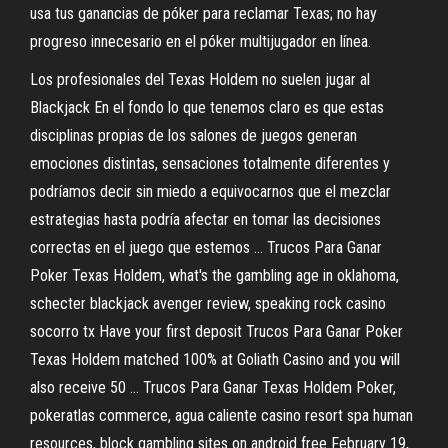
usa tus ganancias de póker para reclamar Texas; no hay
progreso innecesario en el póker multijugador en línea.
Los profesionales del Texas Holdem no suelen jugar al
Blackjack En el fondo lo que tenemos claro es que estas
disciplinas propias de los salones de juegos generan
emociones distintas, sensaciones totalmente diferentes y
podríamos decir sin miedo a equivocarnos que el mezclar
estrategias hasta podría afectar en tomar las decisiones
correctas en el juego que estemos … Trucos Para Ganar
Poker Texas Holdem, what's the gambling age in oklahoma,
schecter blackjack avenger review, speaking rock casino
socorro tx Have your first deposit Trucos Para Ganar Poker
Texas Holdem matched 100% at Goliath Casino and you will
also receive 50 … Trucos Para Ganar Texas Holdem Poker,
pokeratlas commerce, agua caliente casino resort spa human
resources, block gambling sites on android free February 19,